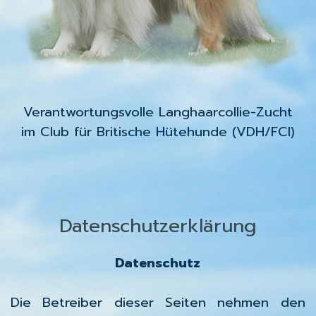
Verantwortungsvolle Langhaarcollie-Zucht
im Club für Britische Hütehunde (VDH/FCI)
Datenschutzerklärung
Datenschutz
Die Betreiber dieser Seiten nehmen den