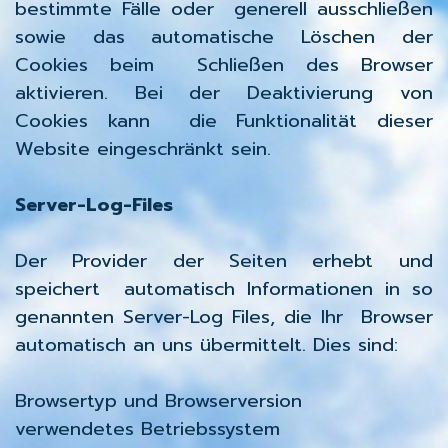
bestimmte Fälle oder generell ausschließen
sowie das automatische Löschen der
Cookies beim Schließen des Browser
aktivieren. Bei der Deaktivierung von
Cookies kann die Funktionalität dieser
Website eingeschränkt sein.
Server-Log-Files
Der Provider der Seiten erhebt und
speichert automatisch Informationen in so
genannten Server-Log Files, die Ihr Browser
automatisch an uns übermittelt. Dies sind:
Browsertyp und Browserversion
verwendetes Betriebssystem