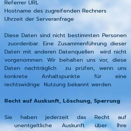
Referrer URL
Hostname des zugreifenden Rechners
Uhrzeit der Serveranfrage
Diese Daten sind nicht bestimmten Personen
zuordenbar. Eine Zusammenführung dieser
Daten mit anderen Datenquellen wird nicht
vorgenommen. Wir behalten uns vor, diese
Daten nachträglich zu prüfen, wenn uns
konkrete Anhaltspunkte für eine
rechtswidrige Nutzung bekannt werden.
Recht auf Auskunft, Löschung, Sperrung
Sie haben jederzeit das Recht auf
unentgeltliche Auskunft über Ihre