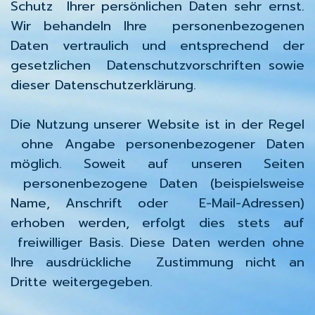
Schutz Ihrer persönlichen Daten sehr ernst.
Wir behandeln Ihre personenbezogenen
Daten vertraulich und entsprechend der
gesetzlichen Datenschutzvorschriften sowie
dieser Datenschutzerklärung.
Die Nutzung unserer Website ist in der Regel
ohne Angabe personenbezogener Daten
möglich. Soweit auf unseren Seiten
personenbezogene Daten (beispielsweise
Name, Anschrift oder E-Mail-Adressen)
erhoben werden, erfolgt dies stets auf
freiwilliger Basis. Diese Daten werden ohne
Ihre ausdrückliche Zustimmung nicht an
Dritte weitergegeben.