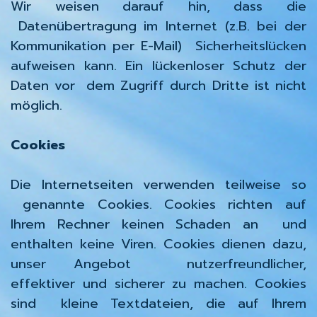
Wir weisen darauf hin, dass die
Datenübertragung im Internet (z.B. bei der
Kommunikation per E-Mail) Sicherheitslücken
aufweisen kann. Ein lückenloser Schutz der
Daten vor dem Zugriff durch Dritte ist nicht
möglich.
Cookies
Die Internetseiten verwenden teilweise so
genannte Cookies. Cookies richten auf
Ihrem Rechner keinen Schaden an und
enthalten keine Viren. Cookies dienen dazu,
unser Angebot nutzerfreundlicher,
effektiver und sicherer zu machen. Cookies
sind kleine Textdateien, die auf Ihrem